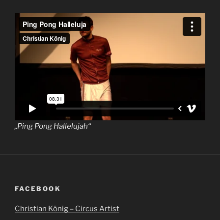
„Ping Pong Hallelujah“
FACEBOOK
Christian König – Circus Artist