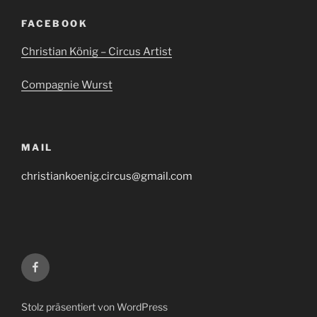
FACEBOOK
Christian König – Circus Artist
Compagnie Wurst
MAIL
christiankoenig.circus@gmail.com
Facebook
Stolz präsentiert von WordPress